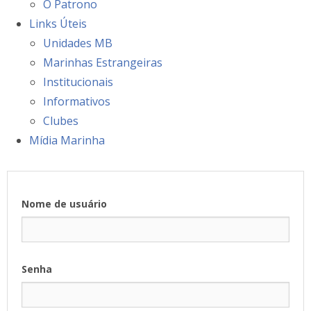
O Patrono
Links Úteis
Unidades MB
Marinhas Estrangeiras
Institucionais
Informativos
Clubes
Mídia Marinha
Nome de usuário
Senha