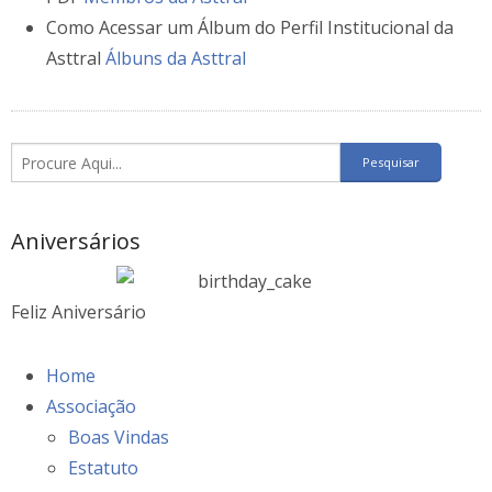
Como Acessar um Álbum do Perfil Institucional da
Asttral
Álbuns da Asttral
Aniversários
Feliz Aniversário
Home
Associação
Boas Vindas
Estatuto