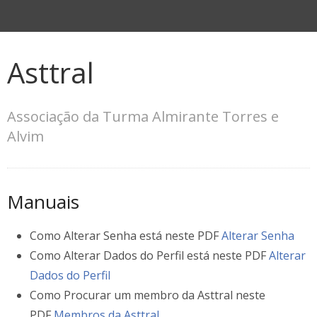
Asttral
Associação da Turma Almirante Torres e
Alvim
Manuais
Como Alterar Senha está neste PDF
Alterar Senha
Como Alterar Dados do Perfil está neste PDF
Alterar
Dados do Perfil
Como Procurar um membro da Asttral neste
PDF
Membros da Asttral