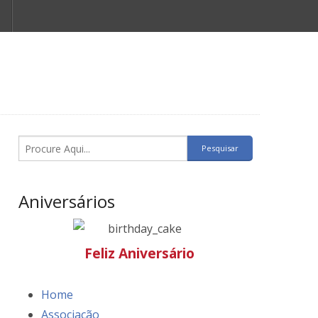
Aniversários
Feliz Aniversário
Home
Associação