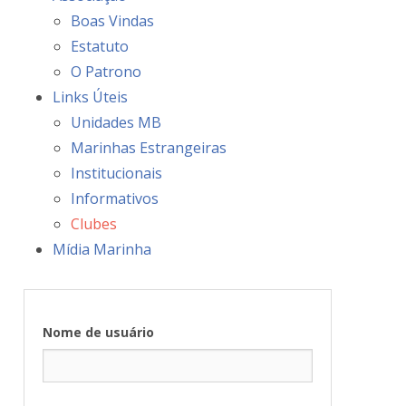
Boas Vindas
Estatuto
O Patrono
Links Úteis
Unidades MB
Marinhas Estrangeiras
Institucionais
Informativos
Clubes
Mídia Marinha
Nome de usuário